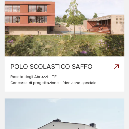
POLO SCOLASTICO SAFFO
Roseto degli Abruzzi - TE
Concorso di progettazione - Menzione speciale