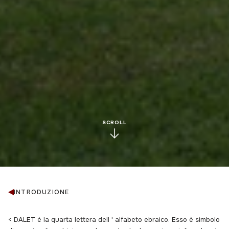
SCROLL
INTRODUZIONE
< DALET è la quarta lettera dell ' alfabeto ebraico. Esso è simbolo