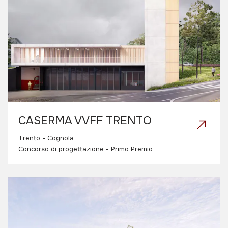
CASERMA VVFF TRENTO
Trento - Cognola
Concorso di progettazione - Primo Premio